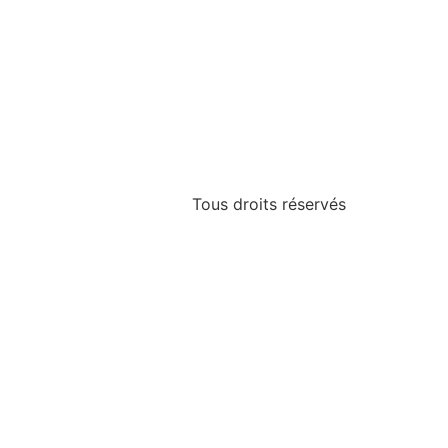
Tous droits réservés