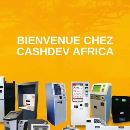
BIENVENUE CHEZ
CASHDEV AFRICA