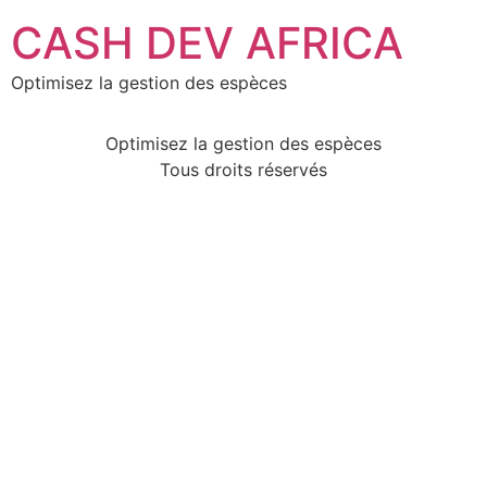
CASH DEV AFRICA
Optimisez la gestion des espèces
Optimisez la gestion des espèces
Tous droits réservés