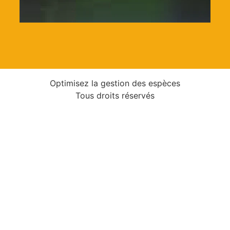
Optimisez la gestion des espèces
Tous droits réservés