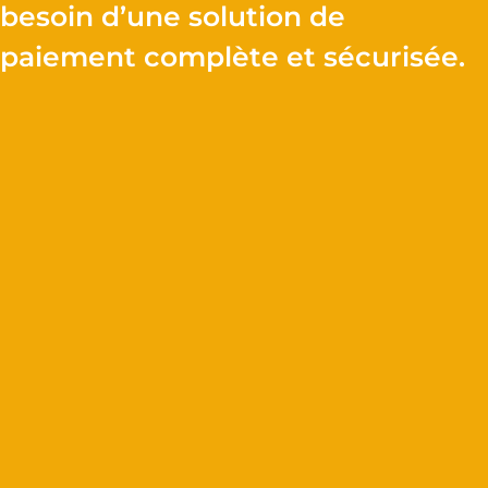
besoin d’une solution de
paiement complète et sécurisée.