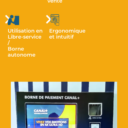
vente
Utilisation en
Ergonomique
Libre-service
et intuitif
/
Borne
autonome